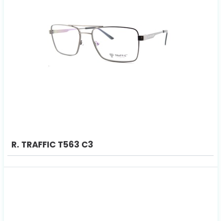
R. TRAFFIC T563 C3