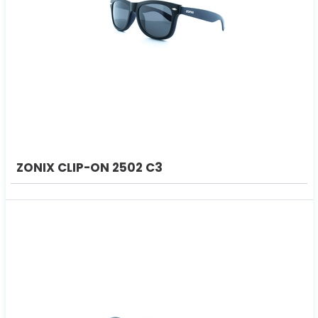
ZONIX CLIP-ON 2502 C3